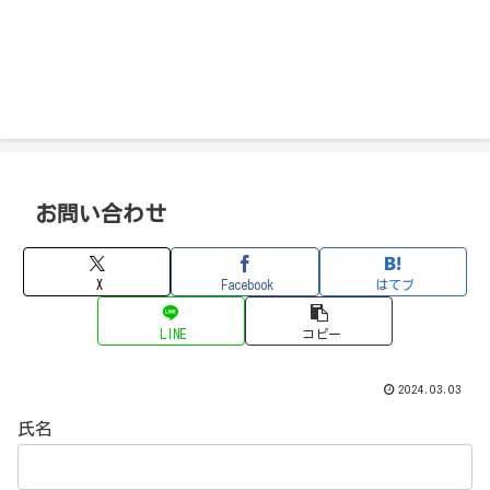
お問い合わせ
X
Facebook
はてブ
LINE
コピー
2024.03.03
氏名