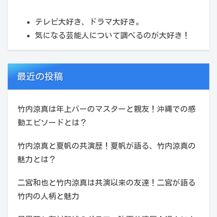
テレビ大好き、ドラマ大好き。
気になる芸能人について調べるのが大好き！
最近の投稿
竹内涼真は年上バーのマスターと親友！沖縄での感
動エピソードとは？
竹内涼真と夏帆の共演歴！夏帆が語る、竹内涼真の
魅力とは？
二宮和也と竹内涼真は共演以来の友達！二宮が語る
竹内の人柄と魅力