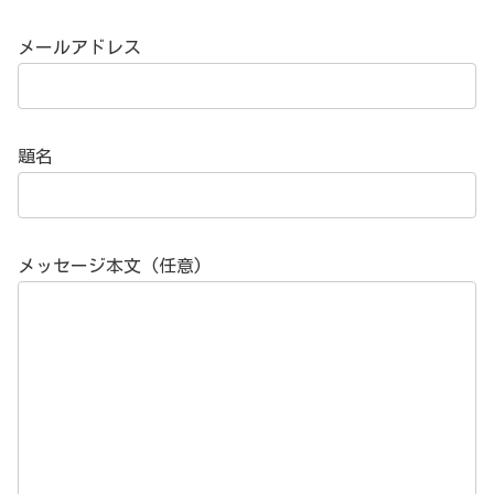
メールアドレス
題名
メッセージ本文 (任意)