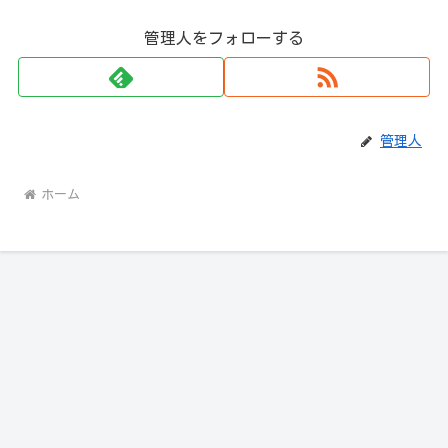
管理人をフォローする
管理人
ホーム