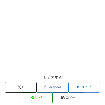
シェアする
X
Facebook
はてブ
LINE
コピー