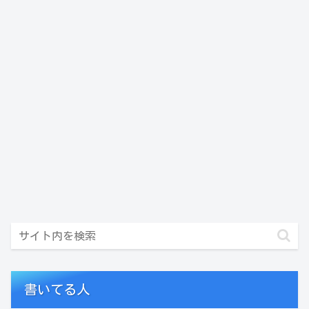
書いてる人