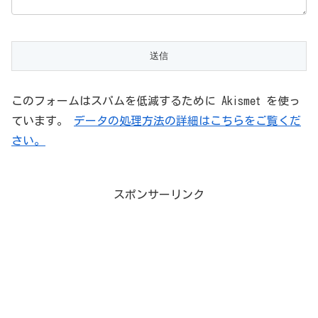
このフォームはスパムを低減するために Akismet を使っ
ています。
データの処理方法の詳細はこちらをご覧くだ
さい。
スポンサーリンク