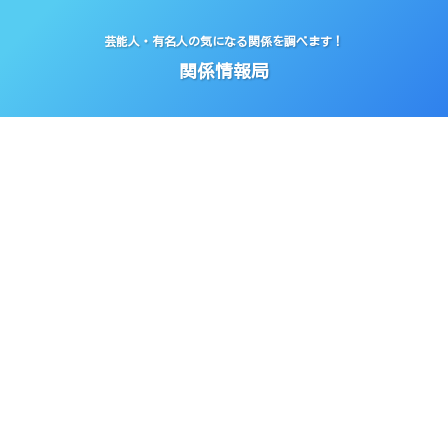
芸能人・有名人の気になる関係を調べます！
関係情報局