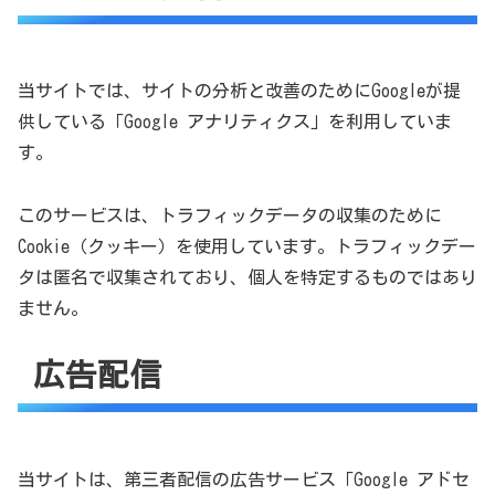
当サイトでは、サイトの分析と改善のためにGoogleが提
供している「Google アナリティクス」を利用していま
す。
このサービスは、トラフィックデータの収集のために
Cookie（クッキー）を使用しています。トラフィックデー
タは匿名で収集されており、個人を特定するものではあり
ません。
広告配信
当サイトは、第三者配信の広告サービス「Google アドセ