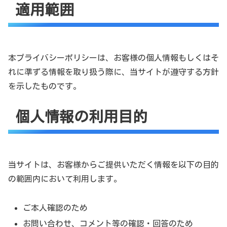
適用範囲
本プライバシーポリシーは、お客様の個人情報もしくはそ
れに準ずる情報を取り扱う際に、当サイトが遵守する方針
を示したものです。
個人情報の利用目的
当サイトは、お客様からご提供いただく情報を以下の目的
の範囲内において利用します。
ご本人確認のため
お問い合わせ、コメント等の確認・回答のため