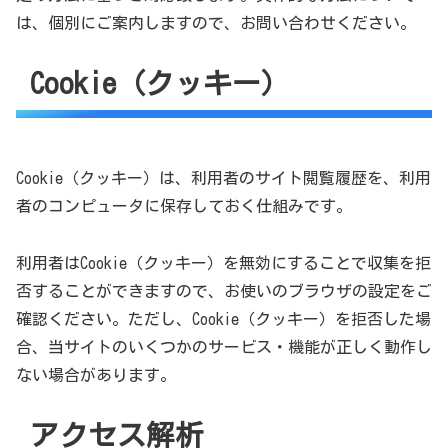
は、個別にご案内しますので、お問い合わせください。
Cookie（クッキー）
Cookie（クッキー）は、利用者のサイト閲覧履歴を、利用
者のコンピュータに保存しておく仕組みです。
利用者はCookie（クッキー）を無効にすることで収集を拒
否することができますので、お使いのブラウザの設定をご
確認ください。ただし、Cookie（クッキー）を拒否した場
合、当サイトのいくつかのサービス・機能が正しく動作し
ない場合があります。
アクセス解析