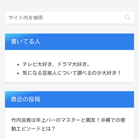
書いてる人
テレビ大好き、ドラマ大好き。
気になる芸能人について調べるのが大好き！
最近の投稿
竹内涼真は年上バーのマスターと親友！沖縄での感
動エピソードとは？