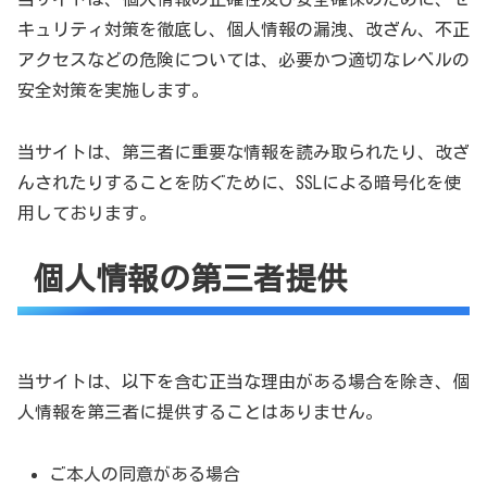
キュリティ対策を徹底し、個人情報の漏洩、改ざん、不正
アクセスなどの危険については、必要かつ適切なレベルの
安全対策を実施します。
当サイトは、第三者に重要な情報を読み取られたり、改ざ
んされたりすることを防ぐために、SSLによる暗号化を使
用しております。
個人情報の第三者提供
当サイトは、以下を含む正当な理由がある場合を除き、個
人情報を第三者に提供することはありません。
ご本人の同意がある場合