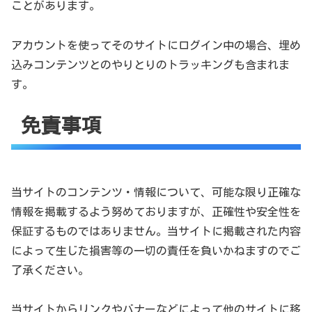
ことがあります。
アカウントを使ってそのサイトにログイン中の場合、埋め
込みコンテンツとのやりとりのトラッキングも含まれま
す。
免責事項
当サイトのコンテンツ・情報について、可能な限り正確な
情報を掲載するよう努めておりますが、正確性や安全性を
保証するものではありません。当サイトに掲載された内容
によって生じた損害等の一切の責任を負いかねますのでご
了承ください。
当サイトからリンクやバナーなどによって他のサイトに移