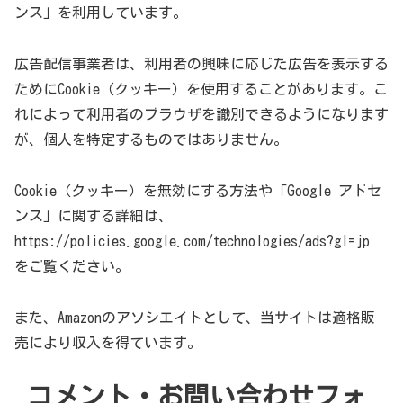
ンス」を利用しています。
広告配信事業者は、利用者の興味に応じた広告を表示する
ためにCookie（クッキー）を使用することがあります。こ
れによって利用者のブラウザを識別できるようになります
が、個人を特定するものではありません。
Cookie（クッキー）を無効にする方法や「Google アドセ
ンス」に関する詳細は、
https://policies.google.com/technologies/ads?gl=jp
をご覧ください。
また、Amazonのアソシエイトとして、当サイトは適格販
売により収入を得ています。
コメント・お問い合わせフォ