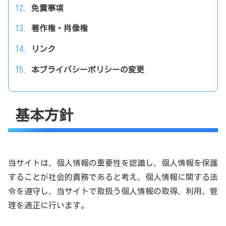
免責事項
著作権・肖像権
リンク
本プライバシーポリシーの変更
基本方針
当サイトは、個人情報の重要性を認識し、個人情報を保護
することが社会的責務であると考え、個人情報に関する法
令を遵守し、当サイトで取扱う個人情報の取得、利用、管
理を適正に行います。