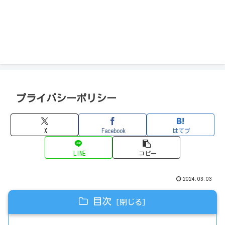
プライバシーポリシー
X
Facebook
はてブ
LINE
コピー
2024.03.03
目次