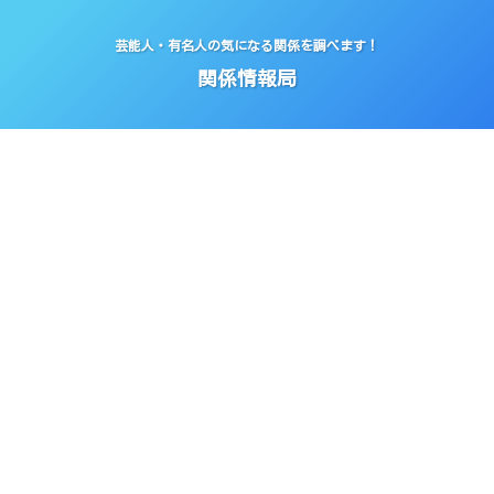
芸能人・有名人の気になる関係を調べます！
関係情報局