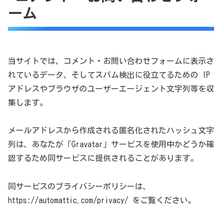
ーム
当サイトでは、コメント・お問い合わせフォームに表示さ
れているデータ、そしてスパム検出に役立てるための IP
アドレスやブラウザのユーザーエージェント文字列等を収
集します。
メールアドレスから作成される匿名化されたハッシュ文字
列は、あなたが「Gravatar」サービスを使用中かどうか確
認するため同サービスに提供されることがあります。
同サービスのプライバシーポリシーは、
https://automattic.com/privacy/ をご覧ください。