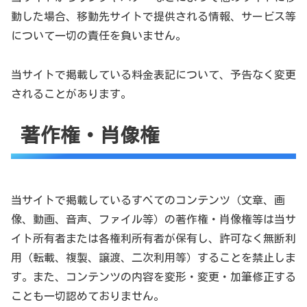
動した場合、移動先サイトで提供される情報、サービス等
について一切の責任を負いません。
当サイトで掲載している料金表記について、予告なく変更
されることがあります。
著作権・肖像権
当サイトで掲載しているすべてのコンテンツ（文章、画
像、動画、音声、ファイル等）の著作権・肖像権等は当サ
イト所有者または各権利所有者が保有し、許可なく無断利
用（転載、複製、譲渡、二次利用等）することを禁止しま
す。また、コンテンツの内容を変形・変更・加筆修正する
ことも一切認めておりません。