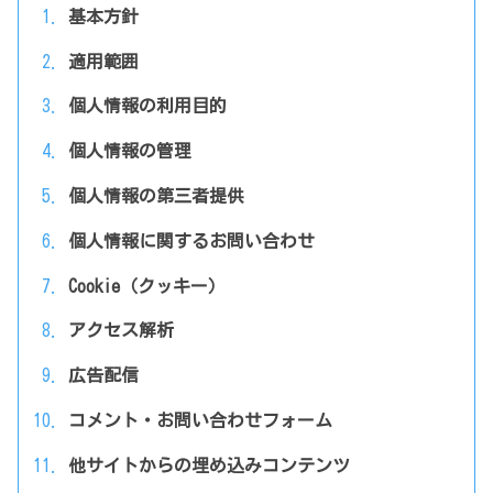
基本方針
適用範囲
個人情報の利用目的
個人情報の管理
個人情報の第三者提供
個人情報に関するお問い合わせ
Cookie（クッキー）
アクセス解析
広告配信
コメント・お問い合わせフォーム
他サイトからの埋め込みコンテンツ