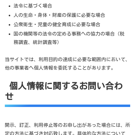
法令に基づく場合
人の生命・身体・財産の保護に必要な場合
公衆衛生・児童の健全育成に必要な場合
国の機関等の法令の定める事務への協力の場合（税
務調査、統計調査等）
当サイトでは、利用目的の達成に必要な範囲内において、
他の事業者へ個人情報を委託することがあります。
個人情報に関するお問い合わ
せ
開示、訂正、利用停止等のお申し出があった場合には、所
定の方法に基づき対応致します。具体的な方法について