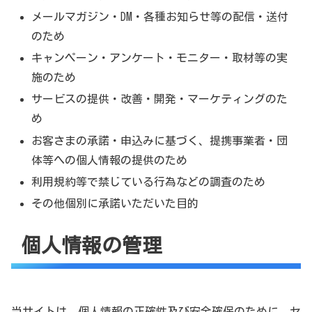
メールマガジン・DM・各種お知らせ等の配信・送付
のため
キャンペーン・アンケート・モニター・取材等の実
施のため
サービスの提供・改善・開発・マーケティングのた
め
お客さまの承諾・申込みに基づく、提携事業者・団
体等への個人情報の提供のため
利用規約等で禁じている行為などの調査のため
その他個別に承諾いただいた目的
個人情報の管理
当サイトは、個人情報の正確性及び安全確保のために、セ