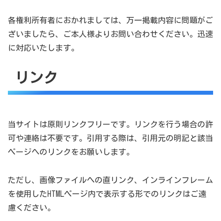
各権利所有者におかれましては、万一掲載内容に問題がご
ざいましたら、ご本人様よりお問い合わせください。迅速
に対応いたします。
リンク
当サイトは原則リンクフリーです。リンクを行う場合の許
可や連絡は不要です。引用する際は、引用元の明記と該当
ページへのリンクをお願いします。
ただし、画像ファイルへの直リンク、インラインフレーム
を使用したHTMLページ内で表示する形でのリンクはご遠
慮ください。