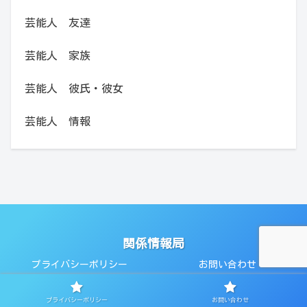
芸能人 友達
芸能人 家族
芸能人 彼氏・彼女
芸能人 情報
関係情報局
プライバシーポリシー
お問い合わせ
© 2018 関係情報局.
プライバシーポリシー
お問い合わせ