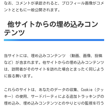
なお、コメントが承認されると、プロフィール画像がコメ
ントとともに一般公開されます。
他サイトからの埋め込みコン
テンツ
当サイトには、埋め込みコンテンツ （動画、画像、投稿
など）が含まれます。他サイトからの埋め込みコンテンツ
は、訪問者がそのサイトを訪れた場合とまったく同じよう
に振る舞います。
これらのサイトは、あなたのデータの収集、Cookie（クッ
キー）の使用、サードパーティによる追加トラッキングの
埋め込み、埋め込みコンテンツとのやりとりの監視を行う