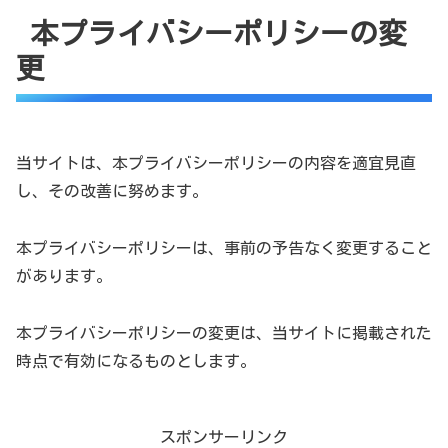
本プライバシーポリシーの変
更
当サイトは、本プライバシーポリシーの内容を適宜見直
し、その改善に努めます。
本プライバシーポリシーは、事前の予告なく変更すること
があります。
本プライバシーポリシーの変更は、当サイトに掲載された
時点で有効になるものとします。
スポンサーリンク