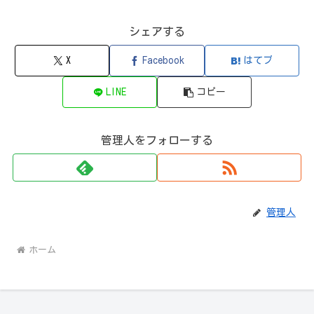
シェアする
X
Facebook
はてブ
LINE
コピー
管理人をフォローする
管理人
ホーム