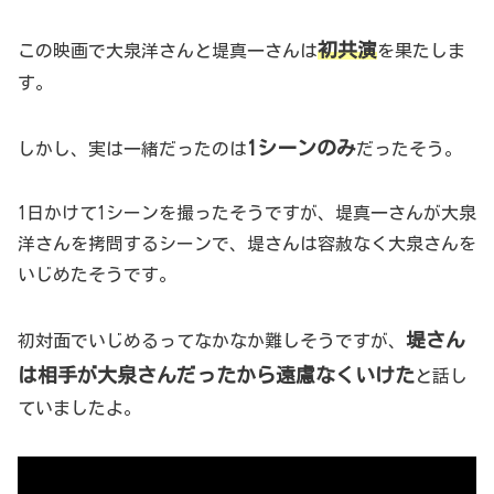
初共演
この映画で大泉洋さんと堤真一さんは
を果たしま
す。
1シーンのみ
しかし、実は一緒だったのは
だったそう。
1日かけて1シーンを撮ったそうですが、堤真一さんが大泉
洋さんを拷問するシーンで、堤さんは容赦なく大泉さんを
いじめたそうです。
堤さん
初対面でいじめるってなかなか難しそうですが、
は相手が大泉さんだったから遠慮なくいけた
と話し
ていましたよ。