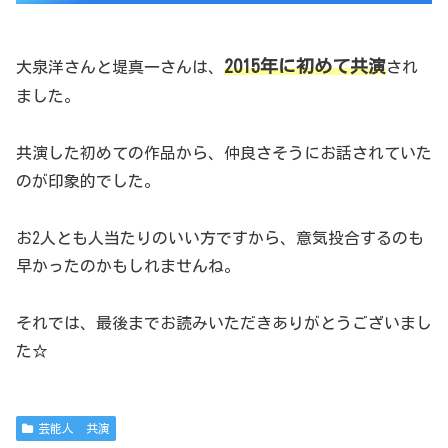
2015年に初めて共演
大泉洋さんと堤真一さんは、
され
ました。
共演した初めての作品から、仲良さそうにお話されていた
のが印象的でした。
お2人とも人当たりのいい方ですから、意気投合するのも
早かったのかもしれませんね。
それでは、最後までお読みいただきありがとうございまし
た☆
芸能人 共演