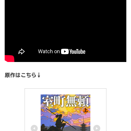
原作はこちら↓