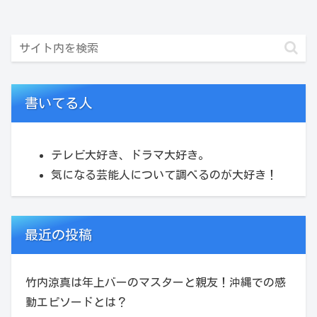
書いてる人
テレビ大好き、ドラマ大好き。
気になる芸能人について調べるのが大好き！
最近の投稿
竹内涼真は年上バーのマスターと親友！沖縄での感
動エピソードとは？